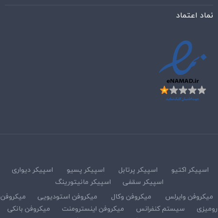
نماد اعتماد
اسپیکر اکتیو
اسپیکر پرتابل
اسپیکر پسیو
اسپیکر دیواری
اسپیکر سقفی
اسپیکر مانیتورینگ
میکروفن وایرلس
میکروفن وکال
میکروفن استودیویی
میکروفن
رومیزی
سیستم کنفرانس
میکروفن اینسترومنت
میکروفن بانکی