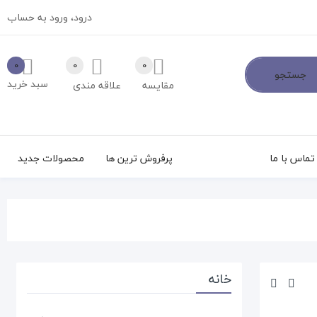
درود،
ورود به حساب
0
0
0
جستجو
سبد خرید
مقایسه
علاقه مندی
تماس با ما
پرفروش ترین ها
محصولات جدید
خانه