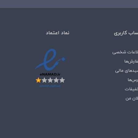
اب کاربری
نماد اعتماد
لاعات شخصی
ارش‌ها
یدهای مالی
رس‌ها
فیفات
لان من