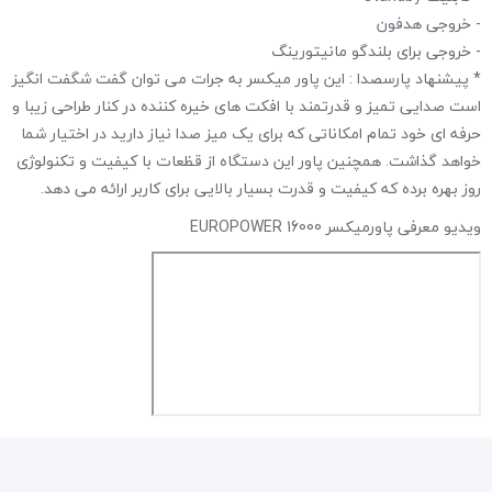
- قابلیت standby
- خروجی هدفون
- خروجی برای بلندگو مانیتورینگ
* پیشنهاد پارسصدا : این پاور میکسر به جرات می توان گفت شگفت انگیز
است صدایی تمیز و قدرتمند با افکت های خیره کننده در کنار طراحی زیبا و
حرفه ای خود تمام امکاناتی که برای یک میز صدا نیاز دارید در اختیار شما
خواهد گذاشت. همچنین پاور این دستگاه از قظعات با کیفیت و تکنولوژی
روز بهره برده که کیفیت و قدرت بسیار بالایی برای کاربر ارائه می دهد.
ویدیو معرفی پاورمیکسر EUROPOWER 16000