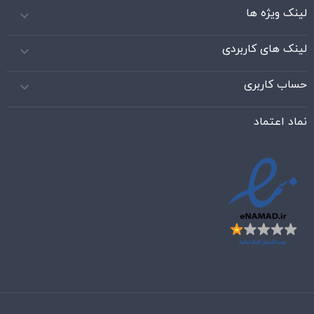
لینک ویژه ها

لینک های کاربردی

حساب کاربری

نماد اعتماد