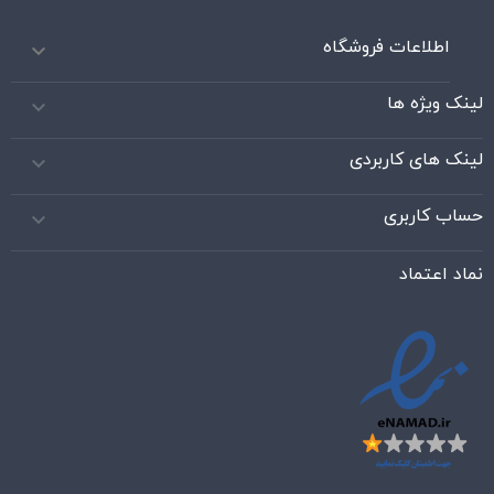
اطلاعات فروشگاه

لینک ویژه ها

لینک های کاربردی

حساب کاربری

نماد اعتماد