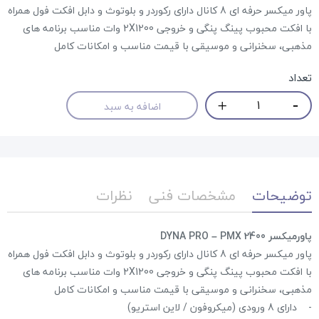
پاور میکسر حرفه ای 8 کانال دارای رکوردر و بلوتوث و دابل افکت فول همراه
با افکت محبوب پینگ پنگی و خروجی ‏‎2X1200‎‏ وات مناسب برنامه های
مذهبی، سخنرانی و موسیقی با قیمت مناسب و امکانات کامل
تعداد
اضافه به سبد
توضیحات
مشخصات فنی
نظرات
پاورمیکسر ‏DYNA PRO – PMX 2400‎
پاور میکسر حرفه ای 8 کانال دارای رکوردر و بلوتوث و دابل افکت فول همراه
با افکت محبوب پینگ پنگی و خروجی ‏‎2X1200‎‏ وات مناسب برنامه های
مذهبی، سخنرانی و موسیقی با قیمت مناسب و امکانات کامل
‏-‏ دارای 8 ورودی (میکروفون / لاین استریو)‏