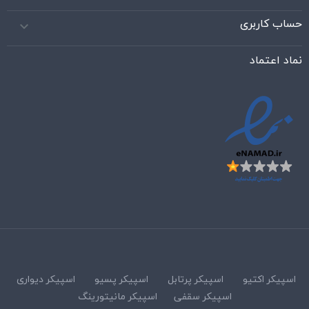
حساب کاربری

نماد اعتماد
اسپیکر اکتیو
اسپیکر پرتابل
اسپیکر پسیو
اسپیکر دیواری
اسپیکر سقفی
اسپیکر مانیتورینگ