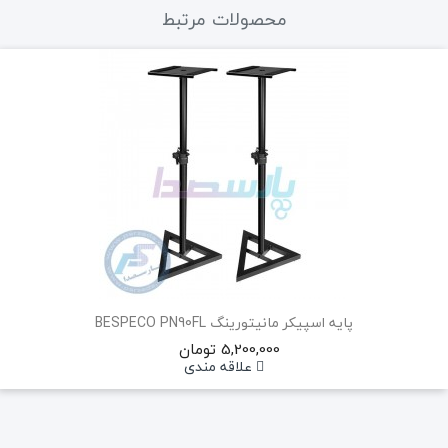
محصولات مرتبط
پایه اسپیکر مانیتورینگ BESPECO PN90FL
5,200,000 تومان
علاقه مندی