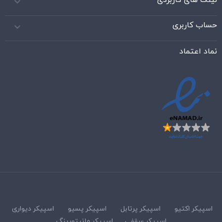

حساب کاربری

نماد اعتماد
اسپیکر اکتیو
اسپیکر پرتابل
اسپیکر پسیو
اسپیکر دیواری
اسپیکر سقفی
اسپیکر مانیتورینگ