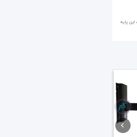
این پایه