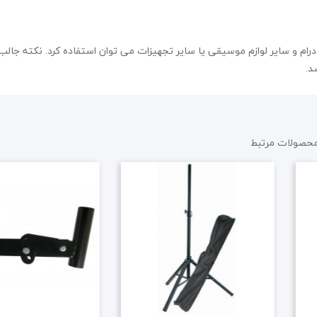
ک درام و سایر لوازم موسیقی یا سایر تجهیزات می توان استفاده کرد. نکته جالب 
د.
حصولات مرتبط