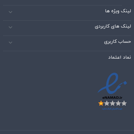
لینک ویژه ها

لینک های کاربردی

حساب کاربری

نماد اعتماد