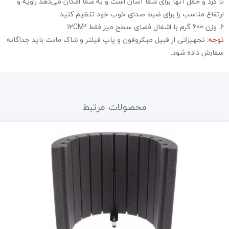
تا کرد و حمل آنها برای شما آسان است و به شما امکان می‌دهد زاویه و
ارتفاع مناسب را برای ضبط صدای خوب خود تنظیم کنید.
6. وزن 600 گرم با اشغال فضای سطح میز فقط 12CM²
توجه:
تجهیزاتی از قبیل میکروفون و پاپ فیلتر و شاک مانت باید جداگانه
سفارش داده شود.
محصولات مرتبط