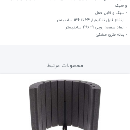
و سبک
- سبک و قابل حمل
- ارتفاع قابل تنظیم از 64 تا 136 سانتیمتر
- ابعاد صفحه رویی 46x29 سانتیمتر
- بدنه فلزی مشکی
محصولات مرتبط