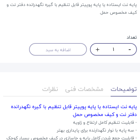
پایه نت ایستاده یا پایه پوپیتر قابل تنظیم با گیره نگهدرانده دفتر نت و
کیف مخصوص حمل.
تعداد
اضافه به سبد
توضیحات
مشخصات فنی
نظرات
پایه نت ایستاده یا پایه پوپیتر قابل تنظیم با گیره نگهدرانده
دفتر نت و کیف مخصوص حمل.
- قابلیت تنظیم کامل ارتفاع و زاویه
- سه پایه با نوار نگهدارنده برای پایداری بهتر
- قابلیت جمع شدن کامل پایه و جاسازی در کیف مخصوص بسیار کوچک