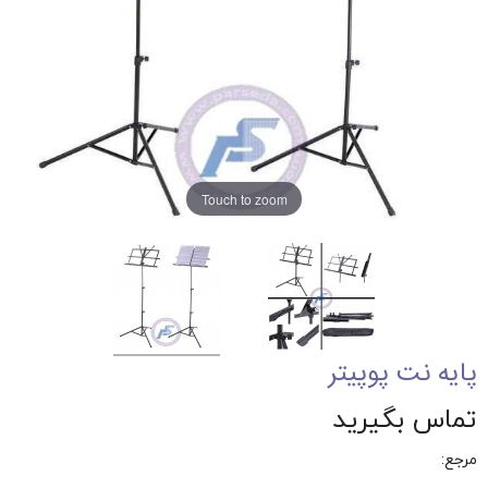
Touch to zoom
پایه نت پوپیتر
تماس بگیرید
مرجع: