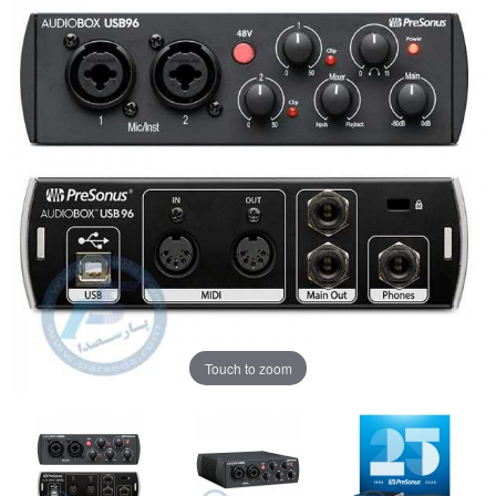
Touch to zoom