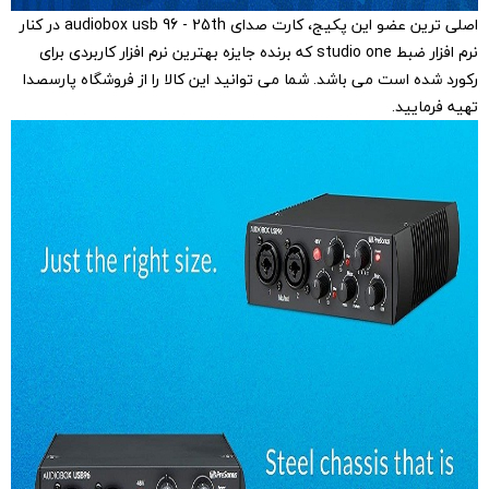
اصلی ترین عضو این پکیج، کارت صدای audiobox usb 96 - 25th در کنار
نرم افزار ضبط studio one که برنده جایزه بهترین نرم افزار کاربردی برای
رکورد شده است می باشد. شما می توانید این کالا را از فروشگاه پارسصدا
تهیه فرمایید.