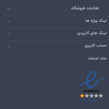
اطلاعات فروشگاه

لینک ویژه ها

لینک های کاربردی

حساب کاربری

نماد اعتماد