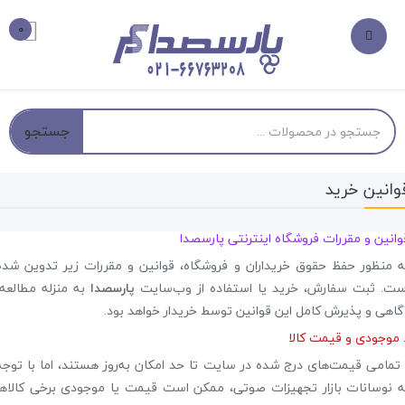
0
جستجو
وانین خرید
وانین و مقررات فروشگاه اینترنتی پارسصدا
ه منظور حفظ حقوق خریداران و فروشگاه، قوانین و مقررات زیر تدوین شده
ست. ثبت سفارش، خرید یا استفاده از وب‌سایت
پارسصدا
به منزله مطالعه،
گاهی و پذیرش کامل این قوانین توسط خریدار خواهد بود.
 تمامی قیمت‌های درج شده در سایت تا حد امکان به‌روز هستند، اما با توجه
ه نوسانات بازار تجهیزات صوتی، ممکن است قیمت یا موجودی برخی کالاها