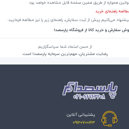
وانین همواره از طریق همین صفحه قابل مشاهده خواهد بود.
طالعه راهنمای خرید
یشنهاد می‌کنیم پیش از ثبت سفارش، راهنمای زیر را نیز مطالعه فرمایید:
وش سفارش و خرید کالا از فروشگاه پارسصدا
از حسن اعتماد شما سپاسگزاریم.
رضایت مشتریان، مهم‌ترین سرمایه پارسصدا است.
پشتیبانی آنلاین:
09120700163