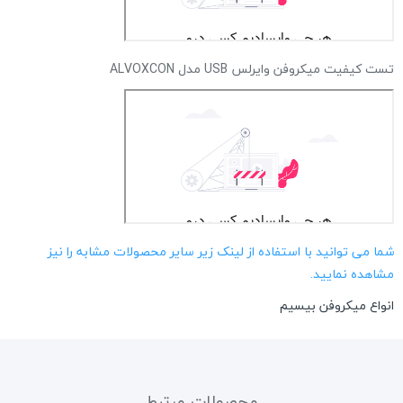
تست کیفیت میکروفن وایرلس USB مدل ALVOXCON
شما می توانید با استفاده از لینک زیر سایر محصولات مشابه را نیز
مشاهده نمایید.
انواع میکروفن بیسیم
محصولات مرتبط