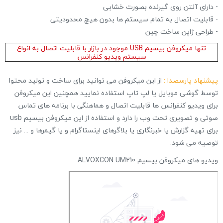
- دارای آنتن روی گیرنده بصورت خشابی
- قابلیت اتصال به تمام سیستم ها بدون هیچ محدودیتی
- طراحی ژاپن ساخت چین
تنها میکروفن بیسیم USB موجود در بازار با قابلیت اتصال به انواع
سیستم ویدیو کنفرانس
پیشنهاد پارسصدا :
از این میکروفن می توانید برای ساخت و تولید محتوا
توسط گوشی موبایل یا لپ تاپ استفاده نمایید همچنین این میکروفن
برای ویدیو کنفرانس ها قابلیت اتصال و هماهنگی با برنامه های تماس
صوتی و تصویری تحت وب را دارد و استفاده از این میکروفن بیسیم usb
برای تهیه گزارش یا خبرنگاری یا بلاگرهای اینستاگرام و یا گیمرها و ... نیز
توصیه می شود.
ویدیو های میکروفن بیسیم ALVOXCON UM210