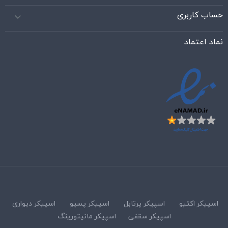
حساب کاربری

نماد اعتماد
اسپیکر اکتیو
اسپیکر پرتابل
اسپیکر پسیو
اسپیکر دیواری
اسپیکر سقفی
اسپیکر مانیتورینگ