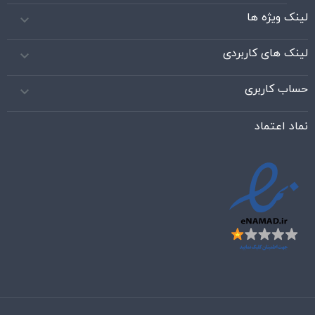
لینک ویژه ها

لینک های کاربردی

حساب کاربری

نماد اعتماد