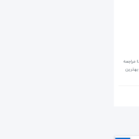
ا
مراجعه
بهترین