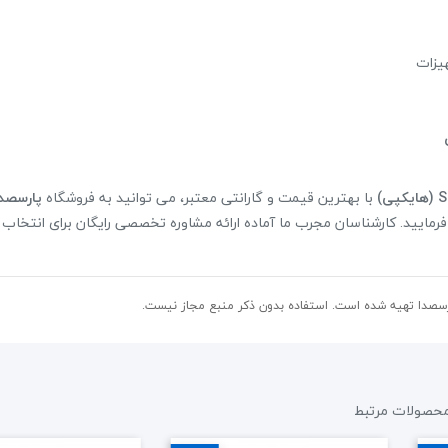
هیزات
با بهترین قیمت و گارانتی معتبر، می توانید به فروشگاه
پارسصد
فرمایید. کارشناسان مجرب ما آماده ارائه مشاوره تخصصی رایگان برای انتخاب 
سصدا تهیه شده است. استفاده بدون ذکر منبع مجاز نیست.
حصولات مرتبط