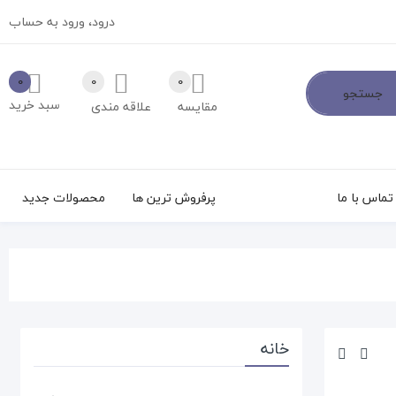
درود،
ورود به حساب
0
0
0
جستجو
سبد خرید
مقایسه
علاقه مندی
تماس با ما
پرفروش ترین ها
محصولات جدید
خانه