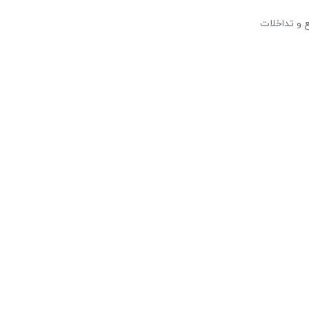
 و تداخلات