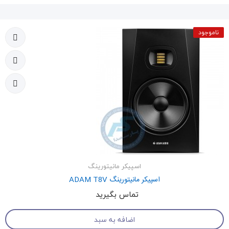
ناموجود
اسپیکر مانیتورینگ
اسپیکر مانیتورینگ ADAM T8V
تماس بگیرید
اضافه به سبد