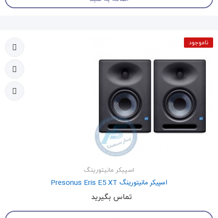
ناموجود
اسپیکر مانیتورینگ
اسپیکر مانیتورینگ Presonus Eris E5 XT
تماس بگیرید