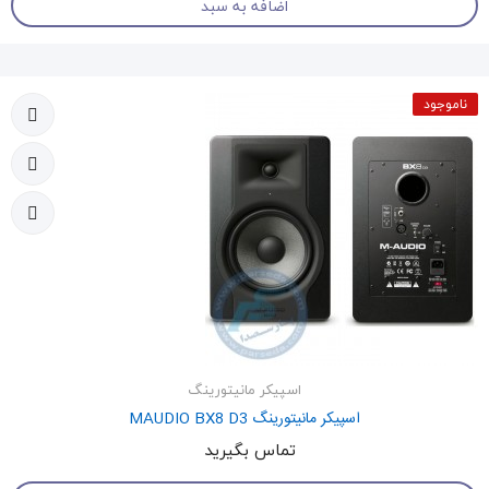
اضافه به سبد
ناموجود
اسپیکر مانیتورینگ
اسپیکر مانیتورینگ MAUDIO BX8 D3
تماس بگیرید