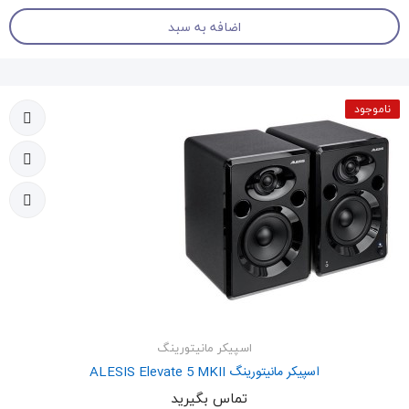
اضافه به سبد
ناموجود
اسپیکر مانیتورینگ
اسپیکر مانیتورینگ ALESIS Elevate 5 MKII
تماس بگیرید