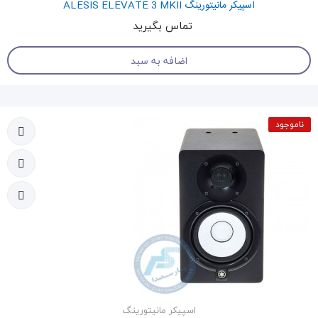
اسپیکر مانیتورینگ ALESIS ELEVATE 3 MKII
تماس بگیرید
اضافه به سبد
ناموجود
اسپیکر مانیتورینگ