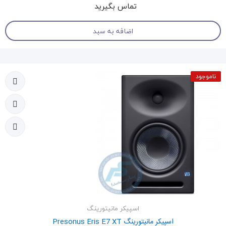
تماس بگیرید
اضافه به سبد
ناموجود
اسپیکر مانیتورینگ
اسپیکر مانیتورینگ Presonus Eris E7 XT