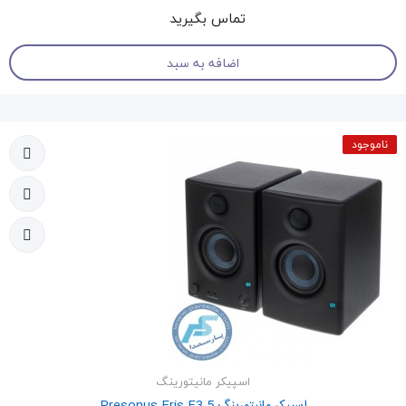
تماس بگیرید
اضافه به سبد
ناموجود
اسپیکر مانیتورینگ