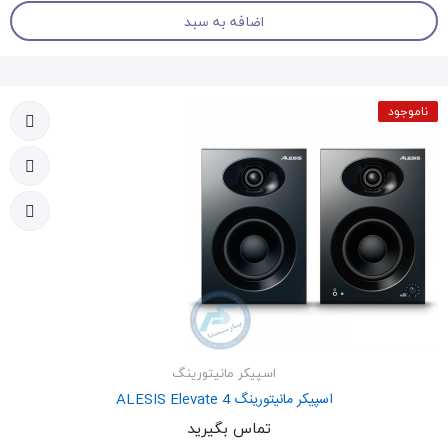
اضافه به سبد
ناموجود
اسپیکر مانیتورینگ
اسپیکر مانیتورینگ ALESIS Elevate 4
تماس بگیرید