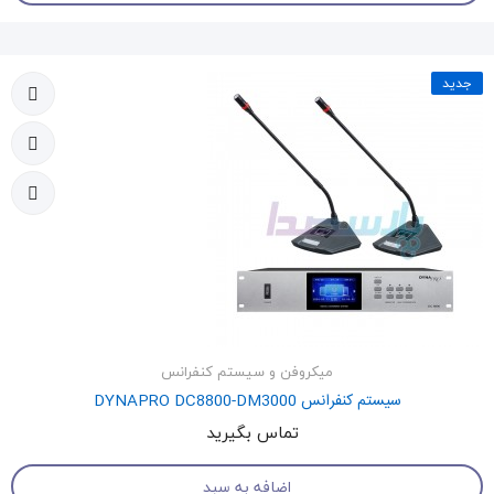
جدید
میکروفن و سیستم کنفرانس
سیستم کنفرانس DYNAPRO DC8800-DM3000
تماس بگیرید
اضافه به سبد