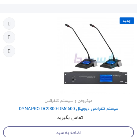
جدید
میکروفن و سیستم کنفرانس
سیستم کنفرانس دیجیتال DYNAPRO DC9800-DM6500
تماس بگیرید
اضافه به سبد