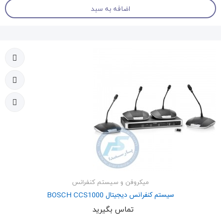
اضافه به سبد
میکروفن و سیستم کنفرانس
سیستم کنفرانس دیجیتال BOSCH CCS1000
تماس بگیرید