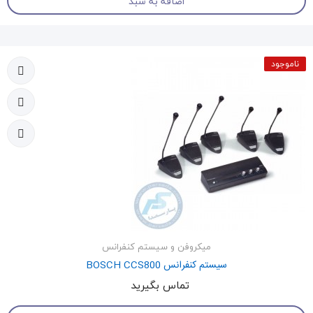
اضافه به سبد
ناموجود
میکروفن و سیستم کنفرانس
سیستم کنفرانس BOSCH CCS800
تماس بگیرید