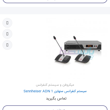
میکروفن و سیستم کنفرانس
سیستم کنفرانس سنهایزر Sennheiser ADN 1
تماس بگیرید