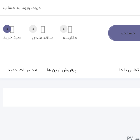
درود،
ورود به حساب
0
0
0
جستجو
سبد خرید
مقایسه
علاقه مندی
تماس با ما
پرفروش ترین ها
محصولات جدید