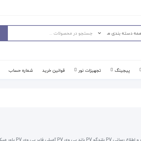
پیجینگ
تجهیزات نور
قوانین خرید
شماره حساب