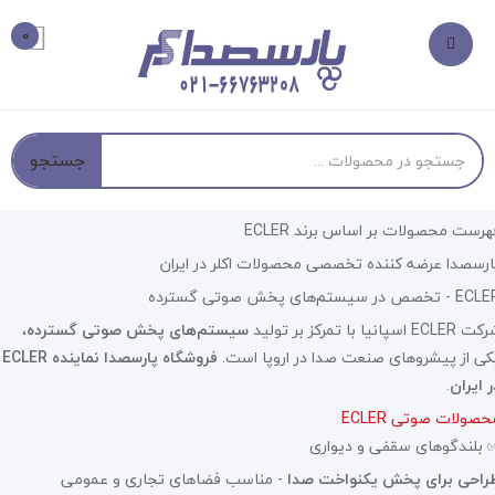
0
جستجو
هرست محصولات بر اساس برند ECLER
ارسصدا عرضه کننده تخصصی محصولات اکلر در ایران
 - تخصص در سیستم‌های پخش صوتی گسترده
ECLER اسپانیا با تمرکز بر تولید
سیستم‌های پخش صوتی گسترده
،
کی از پیشروهای صنعت صدا در اروپا است.
فروشگاه پارسصدا نماینده ECLER
ر ایران
.
حصولات صوتی ECLER
 بلندگوهای سقفی و دیواری
راحی برای پخش یکنواخت صدا
- مناسب فضاهای تجاری و عمومی