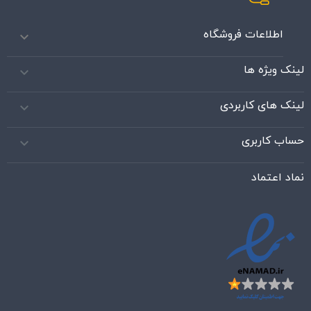
اطلاعات فروشگاه

لینک ویژه ها

لینک های کاربردی

حساب کاربری

نماد اعتماد