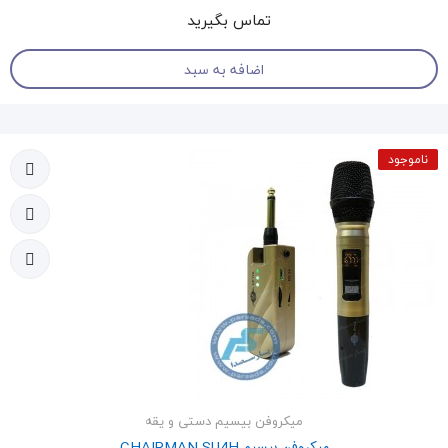
تماس بگیرید
اضافه به سبد
ناموجود
میکروفن بیسیم دستی و یقه