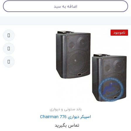
اضافه به سبد
ناموجود
باند ستونی و دیواری
اسپیکر دیواری Chairman 776
تماس بگیرید