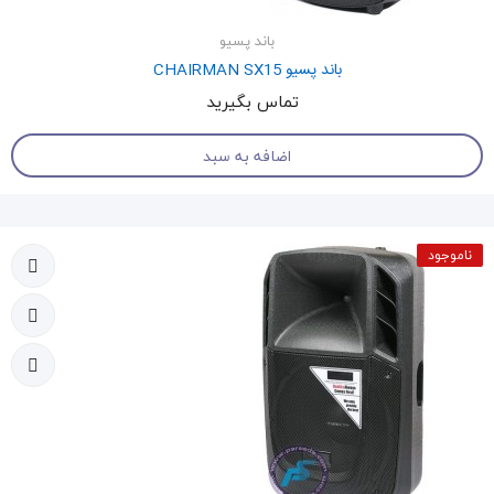
باند پسیو
باند پسیو CHAIRMAN SX15
تماس بگیرید
اضافه به سبد
ناموجود