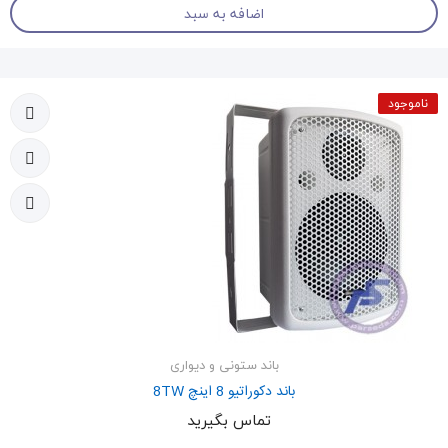
اضافه به سبد
ناموجود
باند ستونی و دیواری
باند دکوراتیو 8 اینچ 8TW
تماس بگیرید