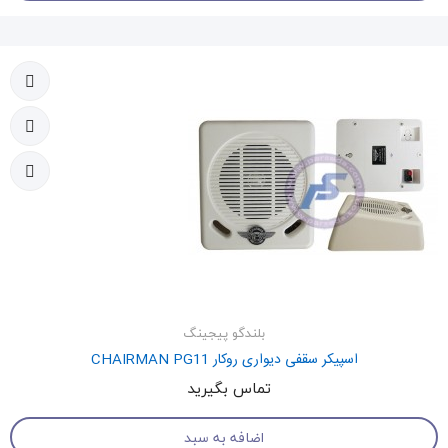
بلندگو پیجینگ
اسپیکر سقفی دیواری روکار CHAIRMAN PG11
تماس بگیرید
اضافه به سبد