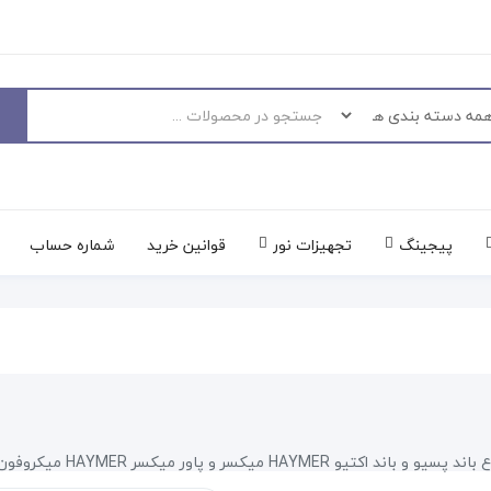
پیجینگ
تجهیزات نور
قوانین خرید
شماره حساب