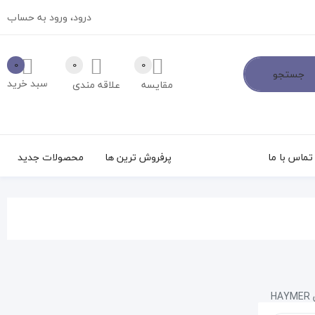
درود،
ورود به حساب
0
0
0
جستجو
سبد خرید
مقایسه
علاقه مندی
تماس با ما
پرفروش ترین ها
محصولات جدید