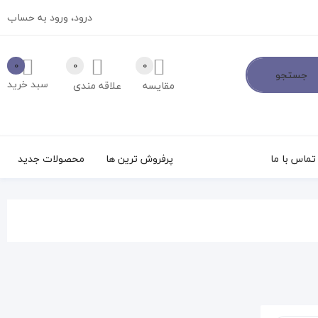
درود،
ورود به حساب
0
0
0
جستجو
سبد خرید
مقایسه
علاقه مندی
تماس با ما
پرفروش ترین ها
محصولات جدید