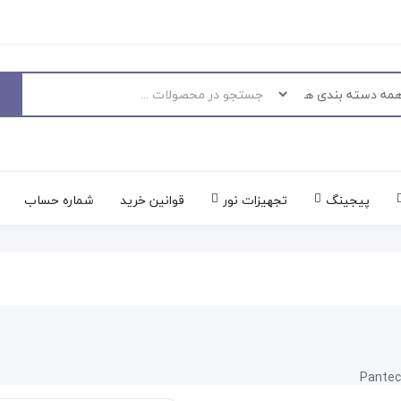
پیجینگ
تجهیزات نور
قوانین خرید
شماره حساب