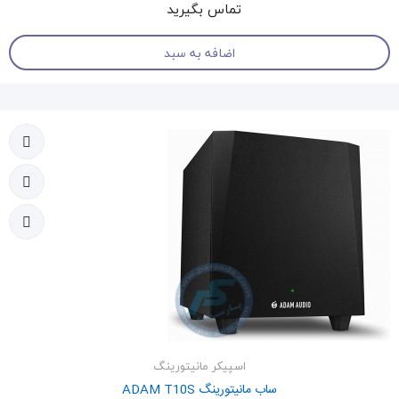
تماس بگیرید
اضافه به سبد
اسپیکر مانیتورینگ
ساب مانیتورینگ ADAM T10S