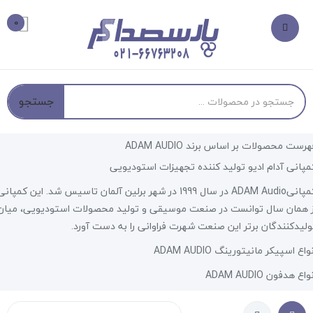
0
جستجو
هرست محصولات بر اساس برند ADAM AUDIO
مپانی آدام ادیو تولید کننده تجهیزات استودیویی
کمپانیADAM Audio در سال 1999 در شهر برلین آلمان تاسیس شد. این کمپان
ز همان سال توانست در صنعت موسیقی و تولید محصولات استودیویی، میان
ولیدکنندگان برتر این صنعت شهرت فراوانی را به دست آورد.
واع اسپیکر مانیتورینگ ADAM AUDIO
واع هدفون ADAM AUDIO