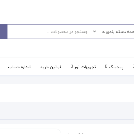
پیجینگ
تجهیزات نور
قوانین خرید
شماره حساب