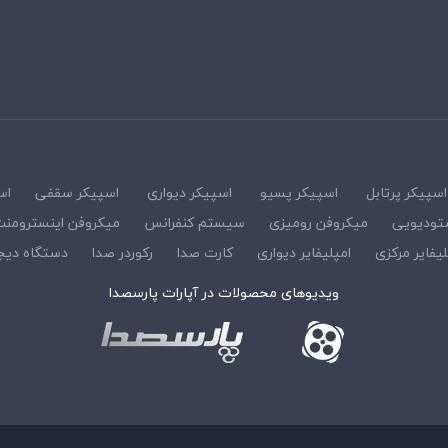
اسپیکر پرتابل
اسپیکر پسیو
اسپیکر دیواری
اسپیکر سقفی
اس
تودیویی
میکروفن رومیزی
سیستم کنفرانس
میکروفن اینسترومن
لیفایر مرکزی
امپلیفایر دیواری
کارت صدا
رکوردر صدا
دستگاه دیج
ویدیوهای محصولات در آپارات پارسصدا