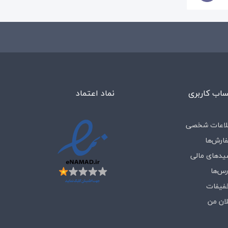
اب کاربری
نماد اعتماد
لاعات شخصی
ارش‌ها
یدهای مالی
رس‌ها
فیفات
لان من