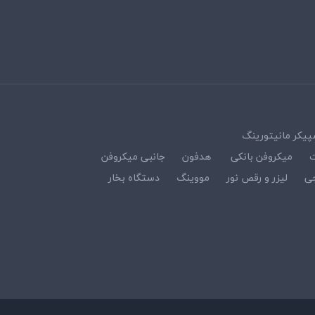
پیکر مانیتورینگ
ت
میکروفن بانکی
هدفون
جانبی میکروفن
ی
لیزر و رقص نور
مووینگ
دستگاه بخار