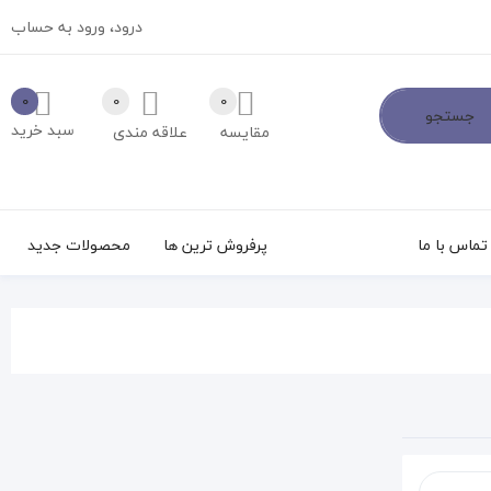
درود،
ورود به حساب
0
0
0
جستجو
سبد خرید
مقایسه
علاقه مندی
تماس با ما
پرفروش ترین ها
محصولات جدید